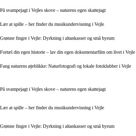
På svampejagt i Vejles skove – naturens egen skattejagt
Lær at spille – her finder du musikundervisning i Vejle
Grønne fingre i Vejle: Dyrkning i altankasser og små byrum
Fortæl din egen historie – lav din egen dokumentarfilm om livet i Vejle
Fang naturens øjeblikke: Naturfotografi og lokale fotoklubber i Vejle
På svampejagt i Vejles skove – naturens egen skattejagt
Lær at spille – her finder du musikundervisning i Vejle
Grønne fingre i Vejle: Dyrkning i altankasser og små byrum