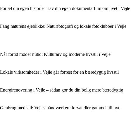
Fortæl din egen historie – lav din egen dokumentarfilm om livet i Vejle
Fang naturens øjeblikke: Naturfotografi og lokale fotoklubber i Vejle
Når fortid møder nutid: Kulturarv og moderne livsstil i Vejle
Lokale virksomheder i Vejle går forrest for en bæredygtig livsstil
Energirenovering i Vejle – sådan gør du din bolig mere bæredygtig
Genbrug med stil: Vejles håndværkere forvandler gammelt til nyt