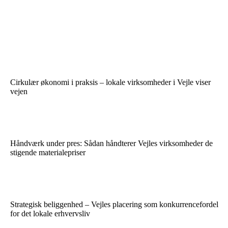
Cirkulær økonomi i praksis – lokale virksomheder i Vejle viser
vejen
Håndværk under pres: Sådan håndterer Vejles virksomheder de
stigende materialepriser
Strategisk beliggenhed – Vejles placering som konkurrencefordel
for det lokale erhvervsliv