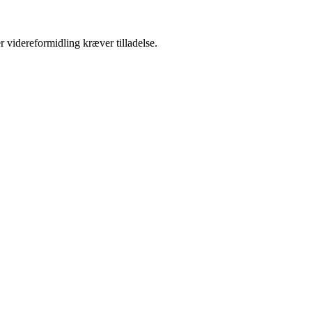
r videreformidling kræver tilladelse.