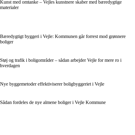
Kunst med omtanke – Vejles kunstnere skaber med bæredygtige
materialer
Bæredygtigt byggeri i Vejle: Kommunen går forrest mod grønnere
boliger
Støj og trafik i boligområder – sådan arbejder Vejle for mere ro i
hverdagen
Nye byggemetoder effektiviserer boligbyggeriet i Vejle
Sådan fordeles de nye almene boliger i Vejle Kommune