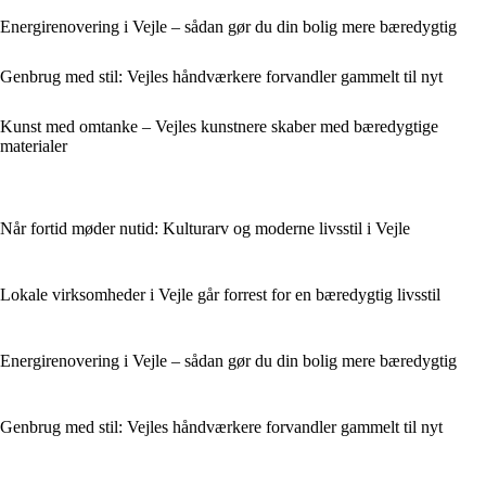
Energirenovering i Vejle – sådan gør du din bolig mere bæredygtig
Genbrug med stil: Vejles håndværkere forvandler gammelt til nyt
Kunst med omtanke – Vejles kunstnere skaber med bæredygtige
materialer
Når fortid møder nutid: Kulturarv og moderne livsstil i Vejle
Lokale virksomheder i Vejle går forrest for en bæredygtig livsstil
Energirenovering i Vejle – sådan gør du din bolig mere bæredygtig
Genbrug med stil: Vejles håndværkere forvandler gammelt til nyt