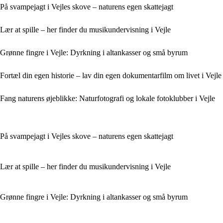
På svampejagt i Vejles skove – naturens egen skattejagt
Lær at spille – her finder du musikundervisning i Vejle
Grønne fingre i Vejle: Dyrkning i altankasser og små byrum
Fortæl din egen historie – lav din egen dokumentarfilm om livet i Vejle
Fang naturens øjeblikke: Naturfotografi og lokale fotoklubber i Vejle
På svampejagt i Vejles skove – naturens egen skattejagt
Lær at spille – her finder du musikundervisning i Vejle
Grønne fingre i Vejle: Dyrkning i altankasser og små byrum