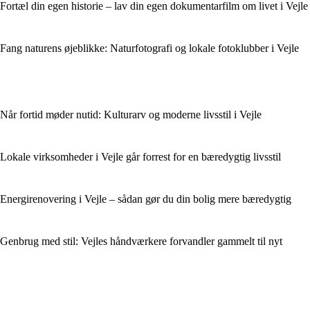
Fortæl din egen historie – lav din egen dokumentarfilm om livet i Vejle
Fang naturens øjeblikke: Naturfotografi og lokale fotoklubber i Vejle
Når fortid møder nutid: Kulturarv og moderne livsstil i Vejle
Lokale virksomheder i Vejle går forrest for en bæredygtig livsstil
Energirenovering i Vejle – sådan gør du din bolig mere bæredygtig
Genbrug med stil: Vejles håndværkere forvandler gammelt til nyt