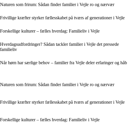
Naturen som frirum: Sådan finder familier i Vejle ro og nærvær
Frivillige kræfter styrker fællesskabet på tværs af generationer i Vejle
Forskellige kulturer – fælles hverdag: Familieliv i Vejle
Hverdagsudfordringer? Sådan tackler familier i Vejle det pressede
familieliv
Når børn har særlige behov – familier fra Vejle deler erfaringer og håb
Naturen som frirum: Sådan finder familier i Vejle ro og nærvær
Frivillige kræfter styrker fællesskabet på tværs af generationer i Vejle
Forskellige kulturer – fælles hverdag: Familieliv i Vejle