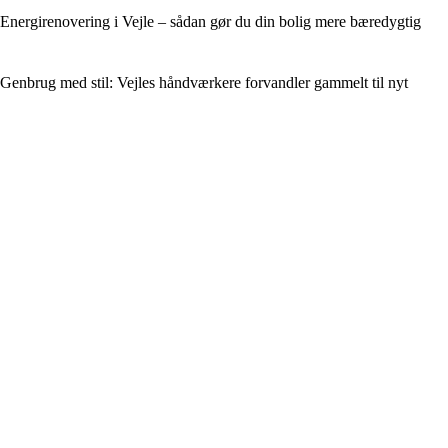
Energirenovering i Vejle – sådan gør du din bolig mere bæredygtig
Genbrug med stil: Vejles håndværkere forvandler gammelt til nyt